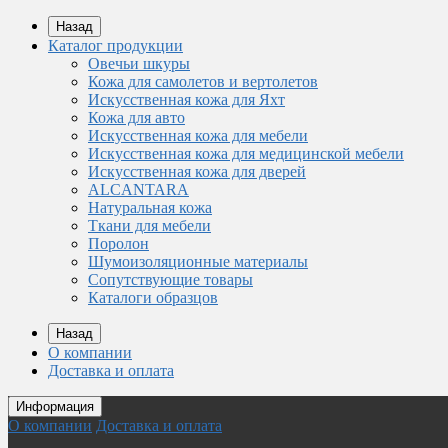
Назад
Каталог продукции
Овечьи шкуры
Кожа для самолетов и вертолетов
Искусственная кожа для Яхт
Кожа для авто
Искусственная кожа для мебели
Искусственная кожа для медицинской мебели
Искусственная кожа для дверей
ALCANTARA
Натуральная кожа
Ткани для мебели
Поролон
Шумоизоляционные материалы
Сопутствующие товары
Каталоги образцов
Назад
О компании
Доставка и оплата
Информация
О компании
Доставка и оплата