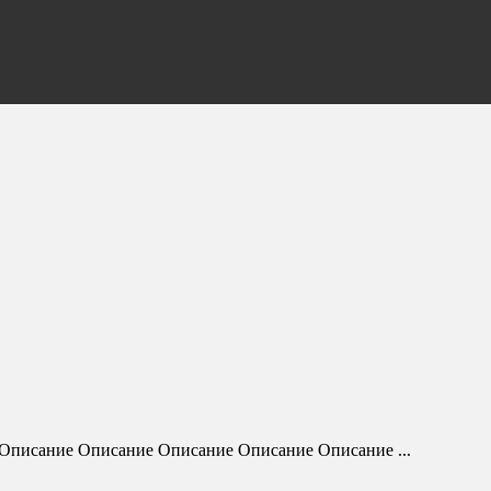
писание Описание Описание Описание Описание ...